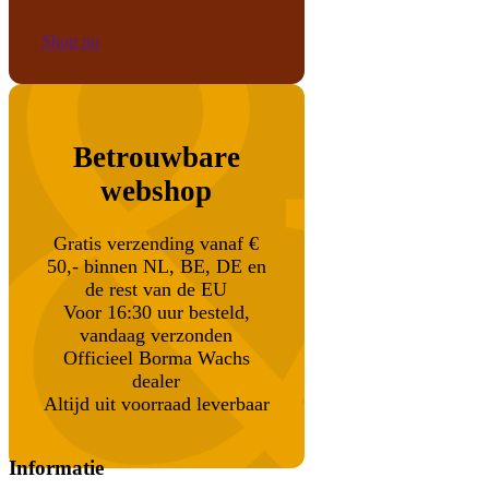
Shop nu
Betrouwbare
webshop
Gratis verzending vanaf €
50,- binnen NL, BE, DE en
de rest van de EU
Voor 16:30 uur besteld,
vandaag verzonden
Officieel Borma Wachs
dealer
Altijd uit voorraad leverbaar
Informatie