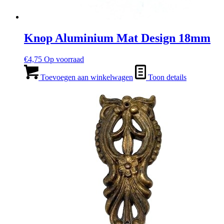
Knop Aluminium Mat Design 18mm
€
4,75
Op voorraad
Toevoegen aan winkelwagen
Toon details