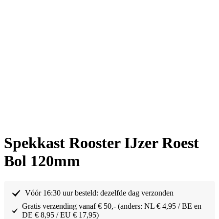
Spekkast Rooster IJzer Roest
Bol 120mm
Vóór 16:30 uur besteld: dezelfde dag verzonden
Gratis verzending vanaf € 50,- (anders: NL € 4,95 / BE en
DE € 8,95 / EU € 17,95)