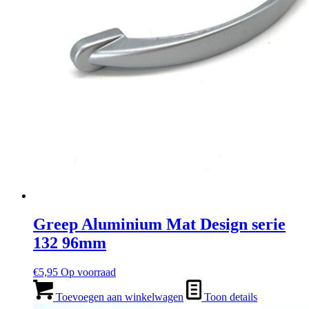
Greep Aluminium Mat Design serie
132 96mm
€
5,95
Op voorraad
Toevoegen aan winkelwagen
Toon details