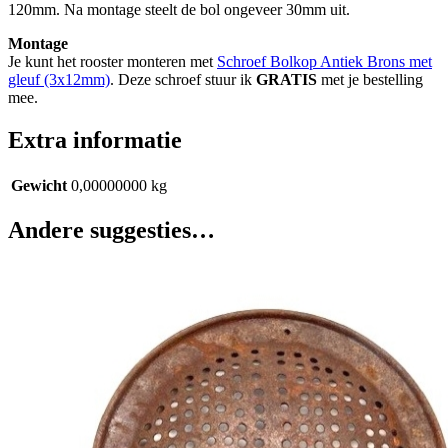
120mm. Na montage steelt de bol ongeveer 30mm uit.
Montage
Je kunt het rooster monteren met
Schroef Bolkop Antiek Brons met
gleuf (3x12mm)
. Deze schroef stuur ik
GRATIS
met je bestelling
mee.
Extra informatie
Gewicht
0,00000000 kg
Andere suggesties…