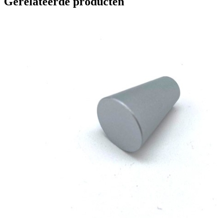
Gerelateerde producten